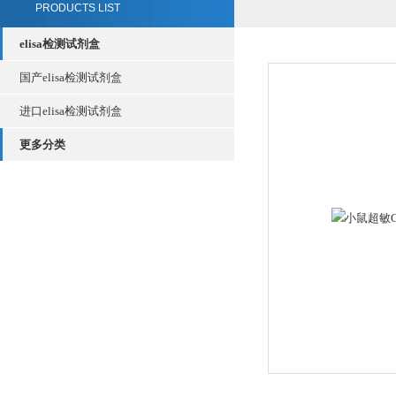
PRODUCTS LIST
elisa检测试剂盒
国产elisa检测试剂盒
进口elisa检测试剂盒
更多分类