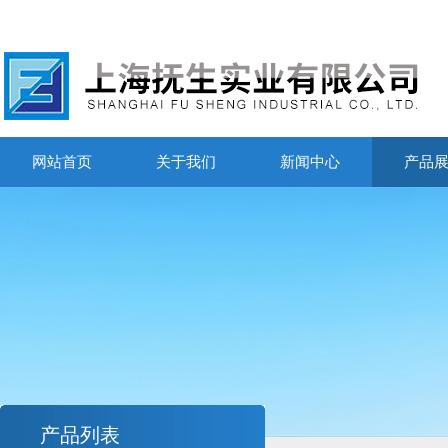
网站首页
关于我们
新闻中心
产品
产品列表