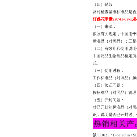
（四）销毁
及时检查基准标准品是否
灯盏花甲素29741-09-1
（一）来源：
依照有关规定，中国用于
标准品（对照品）；三是
（二）有效期和使用说明
中国药品生物制品检定所
式。
（三）使用过程：
工作标准品（对照品）虽
（四）验证问题：
按标准品（对照品）管理
（五）开封问题：
对已开封的标准品（对照
识，说明是否已开封过、
鼠 CD62L / L-Select