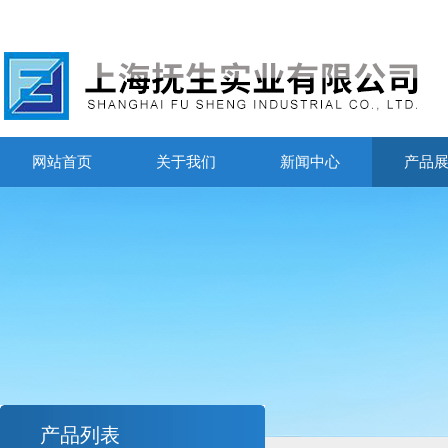
网站首页
关于我们
新闻中心
产品
产品列表