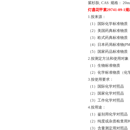
紫杉肽; CAS: 规格： 20m
灯盏花甲素29741-09-1
1.按来源：
（1）国际化学标准物质（
（2）美国药典标准物质（U
（3）欧式药典标准物质（
（4）日本药局标准物(PMR
（5）国家药品标准物质（N
2.按测定方法和使用对象
（1）生物标准物质
（2）化学标准物质（化
3.按使用要求：
（1）国际化学对照品
（2）国家化学对照品
（3）工作化学对照品
4.按用途：
（1）鉴别用化学对照品
（2）纯度或杂质检查用
（3）含量测定用对照品