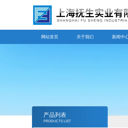
网站首页
关于我们
新闻中
产品列表
PRODUCTS LIST