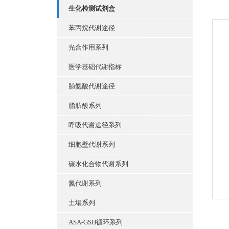
生化检测试剂盒
苯丙烷代谢途径
光合作用系列
医学基础代谢指标
脯氨酸代谢途径
脂肪酸系列
呼吸代谢途径系列
细胞壁代谢系列
碳水化合物代谢系列
氮代谢系列
土壤系列
ASA-GSH循环系列