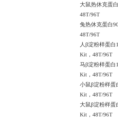
大鼠热休克蛋白90(H
48T/96T
兔热休克蛋白90(HS
48T/96T
人β淀粉样蛋白1-40
Kit，48T/96T
马β淀粉样蛋白1-40
Kit，48T/96T
小鼠β淀粉样蛋白1-4
Kit，48T/96T
大鼠β淀粉样蛋白1-4
Kit，48T/96T