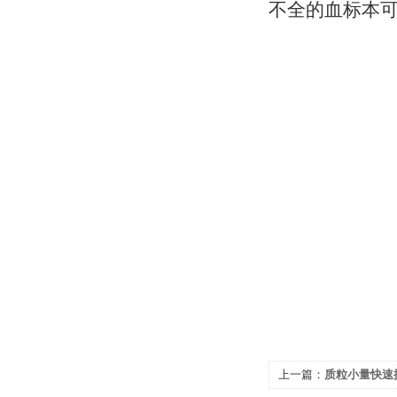
不全的血标本可
上一篇：
质粒小量快速提