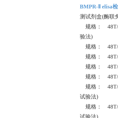
BMPR-Ⅱ el
测试剂盒(酶联
规格： 48T/
验法)
规格： 48T/
规格： 48T/
规格： 48T/9
规格： 48T/9
规格： 48T/
试验法)
规格： 48T/
试验法)