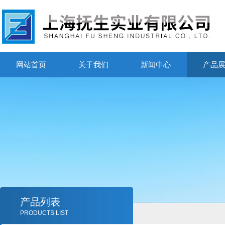
网站首页
关于我们
新闻中心
产品
产品列表
PRODUCTS LIST