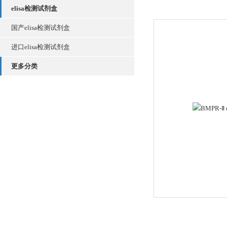
elisa检测试剂盒
国产elisa检测试剂盒
进口elisa检测试剂盒
更多分类