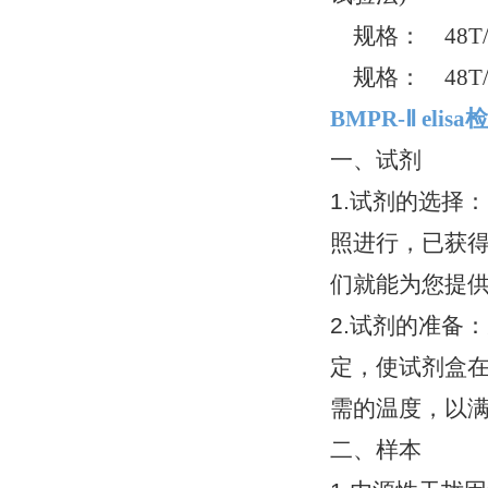
规格： 48T/
规格： 48T/
BMPR-Ⅱ el
一、试剂
1.试剂的选择
照进行，已获得
们就能为您提
2.试剂的准备
定，使试剂盒
需的温度，以
二、样本