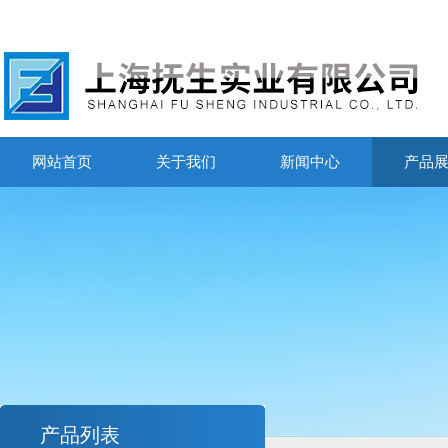
网站首页
关于我们
新闻中心
产品
产品列表