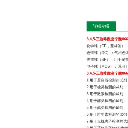
详细介绍
3,4,5-三咖啡酰奎宁酸866
化学纯（CP，蓝标签）
色谱纯（GC）：气相色
光谱纯（SP）：用于光
电子纯（MOS）：适用于电
3,4,5-三咖啡酰奎宁酸866
1.用于蛋白质检测的试剂
2.用于糖类检测的试剂；
3.用于激素检测的试剂；
4.用于酶类检测的试剂；
5.用于酯类检测的试剂；
6.用于维生素检测的试剂
7.用于无机离子检测的试