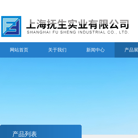
网站首页
关于我们
新闻中心
产品
产品列表