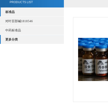
PRODUCTS LIST
标准品
对叶百部碱1818546
中药标准品
更多分类