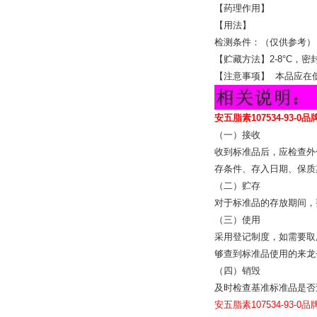
【药理作用】
【用法】
检测条件：（仅供参考）
【贮藏方法】2-8°C，
【注意事项】 本品应在
安五脂素107534-93-0品
（一）接收
收到标准品后，应检查外
存条件、存入日期、保质
（二）贮存
对于标准品的存放期间，
（三）使用
采用登记制度，如需要取
够查到标准品使用的来龙
（四）销毁
及时检查基准标准品是否
安五脂素107534-93-0品