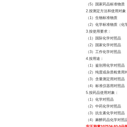
（5）国家药品标准物质（N
2.按测定方法和使用对象
（1）生物标准物质
（2）化学标准物质（化
3.按使用要求：
（1）国际化学对照品
（2）国家化学对照品
（3）工作化学对照品
4.按用途：
（1）鉴别用化学对照品
（2）纯度或杂质检查用
（3）含量测定用对照品
（4）标准仪器用对照品
5.按药品使用对象：
（1）化学对照品
（2）中药化学对照品
（3）抗生素化学对照品
（4）麻醉药品化学对照
安五脂素107534-93-0品