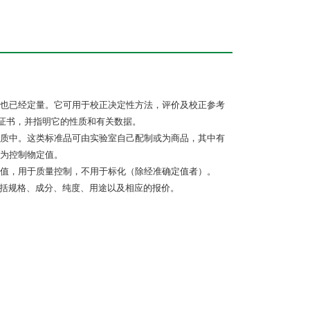
也已经定量。它可用于校正决定性方法，评价及校正参考
格证书，并指明它的性质和有关数据。
质中。这类标准品可由实验室自己配制或为商品，其中有
为控制物定值。
值，用于质量控制，不用于标化（除经准确定值者）。
括规格、成分、纯度、用途以及相应的报价。