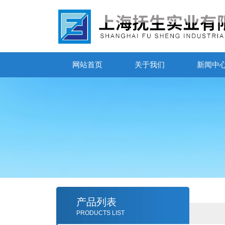
网站首页
关于我们
新闻中
产品列表
PRODUCTS LIST