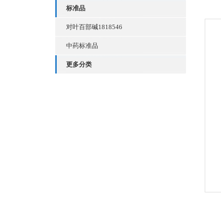
标准品
对叶百部碱1818546
中药标准品
更多分类