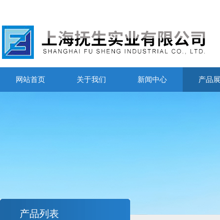
网站首页
关于我们
新闻中心
产品
产品列表