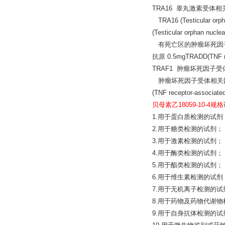
TRA16 睾丸激素受体相
TRA16 (Testicular o
(Testicular orphan nuclea
有死亡区的肿瘤坏死因子受体1相
抗原 0.5mgTRADD(TNF rec
TRAF1 肿瘤坏死因子受
肿瘤坏死因子受体相关因子2抗原TR
(TNF receptor-associated
贝母素乙18059-10-4规格
1.用于蛋白质检测的试剂
2.用于糖类检测的试剂；
3.用于激素检测的试剂；
4.用于酶类检测的试剂；
5.用于酯类检测的试剂；
6.用于维生素检测的试剂
7.用于无机离子检测的试
8.用于药物及药物代谢
9.用于自身抗体检测的试