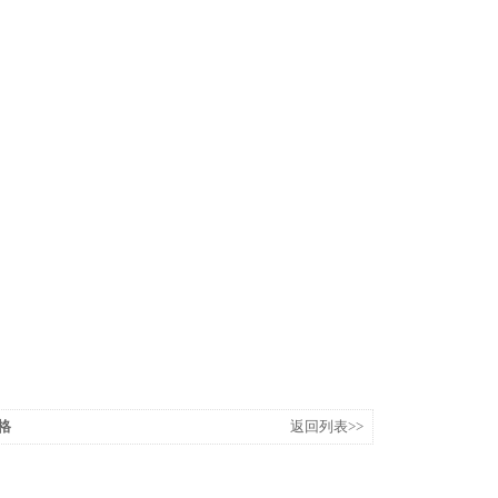
规格
返回列表>>