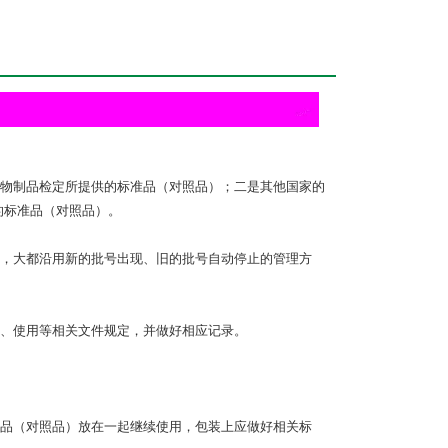
物制品检定所提供的标准品（对照品）；二是其他国家的
的标准品（对照品）。
，大都沿用新的批号出现、旧的批号自动停止的管理方
、使用等相关文件规定，并做好相应记录。
品（对照品）放在一起继续使用，包装上应做好相关标