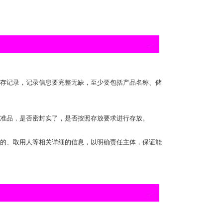
存记录，记录信息要完整无缺，至少要包括产品名称、储
准品，是否密封实了，是否按照存放要求进行存放。
的、取用人等相关详细的信息，以明确责任主体，保证能