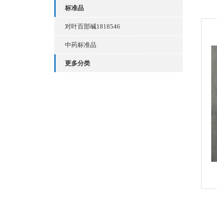
标准品
对叶百部碱1818546
中药标准品
更多分类