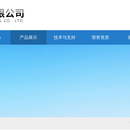
心
产品展示
技术与支持
荣誉资质