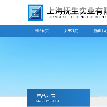
网站首页
关于我们
新闻中
产品列表
PRODUCTS LIST