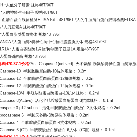
H *人低分子肝素 规格48T/96T
 *人的神经生长因子 规格48T/96T
血清白蛋白残留检测ELISA Kit，48T/96T *人的牛血清白蛋白残留检测ELISA Kit，
A *人刀豆素A 规格48T/96T
 *人蛋白脂质蛋白抗体 规格48T/96T
-ANCA *人蛋白酶3特异性抗中性粒细胞胞质抗体 规格48T/96T
1R1A *人蛋白磷酸酶1调控/抑制因子亚基1A 规格48T/96T
*人蛋白磷酸酶 规格48T/96T
精470-37-1价格
*Anti-Caspase-1(actived) 天冬氨酸-胱氨酸特异性蛋白酶家
ti-Caspase-10 半胱胺酸蛋白酶-10抗体规格： 0.2ml
ti-Caspase-12 半胱胺酸蛋白酶蛋白-12抗体规格： 0.2ml
ti-Caspase-12 半胱胺酸蛋白酶蛋白-12抗体规格： 0.1ml
ti-Caspase-13/4 半胱胺酸蛋白酶蛋白-13抗体规格： 0.2ml
ti-Caspase-3(Active) 活化半胱胺酸蛋白酶蛋白-3抗体规格： 0.1ml
i-caspase-3 p12 subunit 活化半胱胺酸蛋白酶蛋白-3抗体规格： 0.2ml
ti-procaspase 3 半胱天冬酶-3酶原抗体规格： 0.2ml
ti-Caspase 4 半胱胺酸蛋白酶蛋白-4抗体规格： 0.2ml
ti-Caspase-6 (CT) 半胱胺酸蛋白酶蛋白-6抗体（C端）规格： 0.1ml