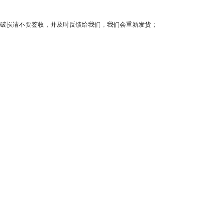
破损请不要签收，并及时反馈给我们，我们会重新发货；