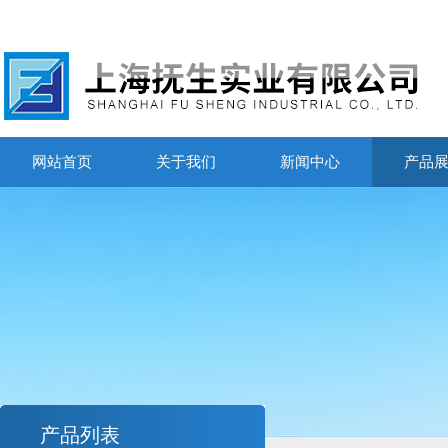
网站首页
关于我们
新闻中心
产品
产品列表