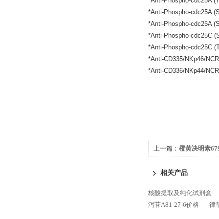
*Anti-Phospho-cdc
*Anti-Phospho-cdc
*Anti-Phospho-cdc
*Anti-Phospho-cdc
*Anti-Phospho-cdc
*Anti-CD335/NKp46
*Anti-CD336/NKp44
上一篇：
橙黄决明素679
相关产品
核酸提取及纯化试剂盒
泻苷A81-27-6价格
律草