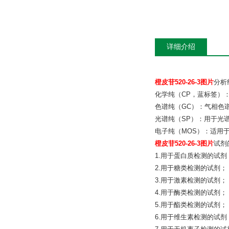
详细介绍
橙皮苷520-26-3图片
分析
化学纯（CP，蓝标签）
色谱纯（GC）：气相色
光谱纯（SP）：用于光
电子纯（MOS）：适用于电
橙皮苷520-26-3图片
试剂
1.用于蛋白质检测的试剂
2.用于糖类检测的试剂；
3.用于激素检测的试剂；
4.用于酶类检测的试剂；
5.用于酯类检测的试剂；
6.用于维生素检测的试剂