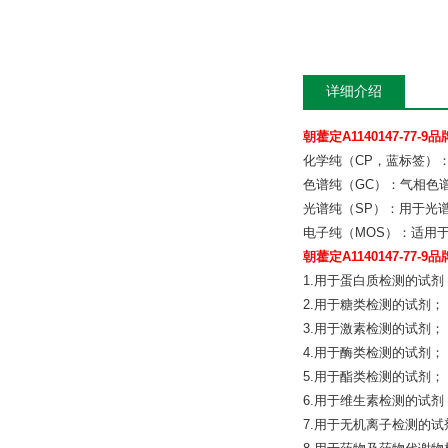
详细介绍
朝藿定A1140147-77-9品
化学纯（CP，蓝标签）
色谱纯（GC）：气相色
光谱纯（SP）：用于光
电子纯（MOS）：适用于电
朝藿定A1140147-77-9品
1.用于蛋白质检测的试剂
2.用于糖类检测的试剂；
3.用于激素检测的试剂；
4.用于酶类检测的试剂；
5.用于酯类检测的试剂；
6.用于维生素检测的试剂
7.用于无机离子检测的试