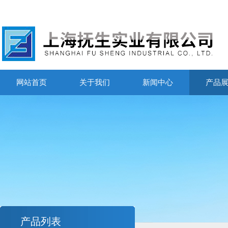
网站首页
关于我们
新闻中心
产品
产品列表