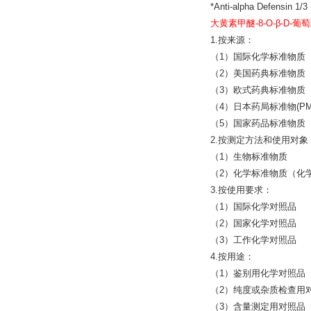
*Anti-alpha Defensi
大黄素甲醚-8-O-β-D-葡萄
1.按来源：
（1）国际化学标准物质
（2）美国药典标准物质（
（3）欧式药典标准物质（
（4）日本药局标准物(PM
（5）国家药品标准物质（N
2.按测定方法和使用对象
（1）生物标准物质
（2）化学标准物质（化
3.按使用要求：
（1）国际化学对照品
（2）国家化学对照品
（3）工作化学对照品
4.按用途：
（1）鉴别用化学对照品
（2）纯度或杂质检查用
（3）含量测定用对照品