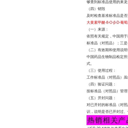
够查到标准品使用的来龙
（四）销毁
及时检查基准标准品是否
大黄素甲醚-8-O-β-D-葡萄
（一）来源：
依照有关规定，中国用于
标准品（对照品）；三是
（二）有效期和使用说明
中国药品生物制品检定所
式。
（三）使用过程：
工作标准品（对照品）虽
（四）验证问题：
按标准品（对照品）管理
（五）开封问题：
对已开封的标准品（对照
识，说明是否已开封过、