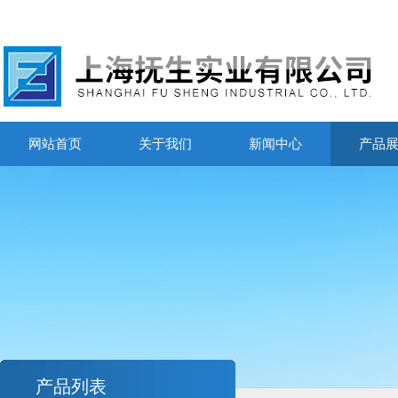
网站首页
关于我们
新闻中心
产品
产品列表