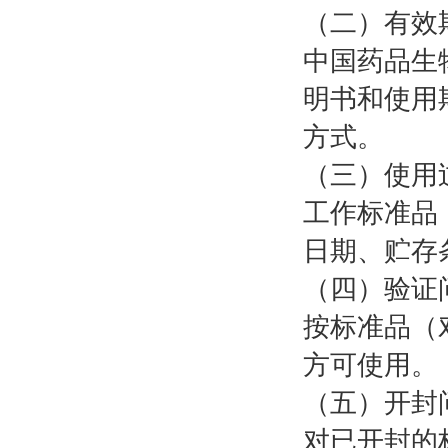
（二）有效
中国药品生
明书和使用
方式。
（三）使用
工作标准品
日期、贮存
（四）验证
按标准品（
方可使用。
（五）开封
对已开封的