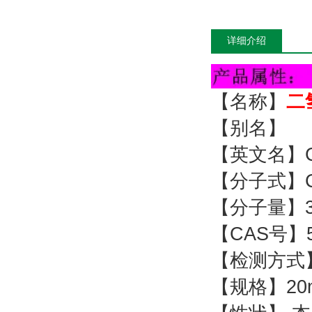
详细介绍
【名称】
二
【别名】
【英文名】Col
【分子式】C
【分子量】32
【CAS号】50
【检测方式】
【规格】20m