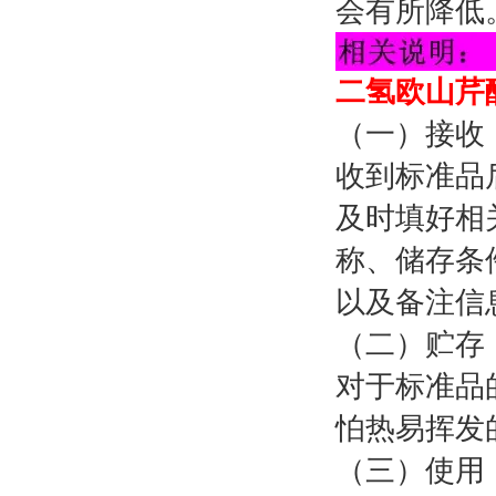
会有所降低
二氢欧山芹醇
（一）接收
收到标准品
及时填好相
称、储存条
以及备注信
（二）贮存
对于标准品
怕热易挥发
（三）使用