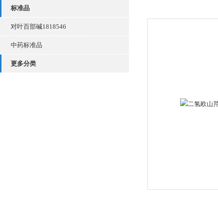
标准品
对叶百部碱1818546
中药标准品
更多分类