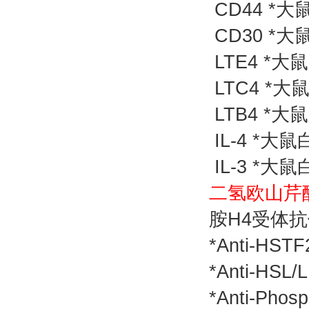
CD44 *大
CD30 *大
LTE4 *大
LTC4 *大
LTB4 *大
IL-4 *大鼠
IL-3 *大鼠
二氢欧山芹醇
胺H4受体抗体
*Anti-H
*Anti-H
*Anti-P