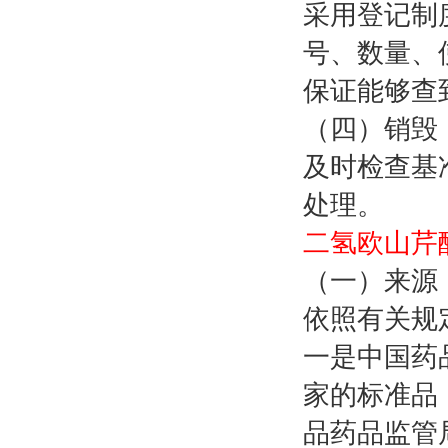
采用登记制
号、数量、
保证能够查
（四）销毁
及时检查基
处理。
二氢欧山芹醇
（一）来源
依照有关规
一是中国药
家的标准品
品药品监管