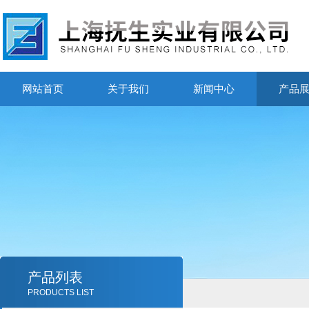
网站首页
关于我们
新闻中心
产品
产品列表
PRODUCTS LIST