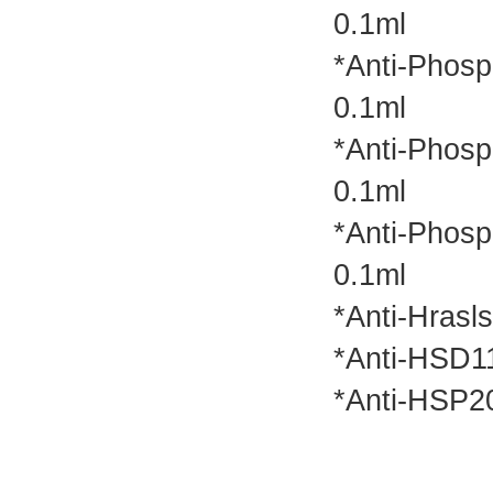
0.1ml
*Anti-P
0.1ml
*Anti-P
0.1ml
*Anti-P
0.1ml
*Anti-Hr
*Anti-H
*Anti-HS