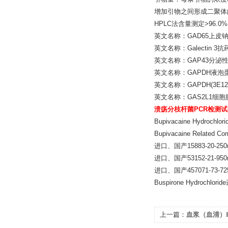
增加引物之间形成二聚体
HPLC法含量测定>96.0%(GC)1个
英文名称：GAD65上皮钠
英文名称：Galectin 3
英文名称：GAP43分泌
英文名称：GAPDH液泡
英文名称：GAPDH(3E12)
英文名称：GAS2L1细
溃疡分枝杆菌PCR检测
Bupivacaine Hydrochl
Bupivacaine Related
进口、国产15883-20-250
进口、国产53152-21-950
进口、国产457071-73-72
Buspirone Hydrochlor
上一篇：
血浆（血清）