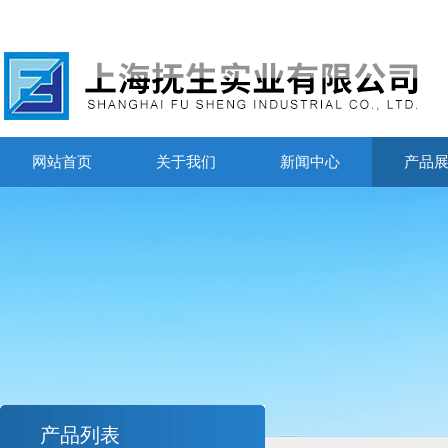
网站首页
关于我们
新闻中心
产品
产品列表