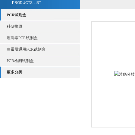
PRODUCTS LIST
PCR试剂盒
科研抗原
瘤病毒PCR试剂盒
曲霉属通用PCR试剂盒
PCR检测试剂盒
更多分类