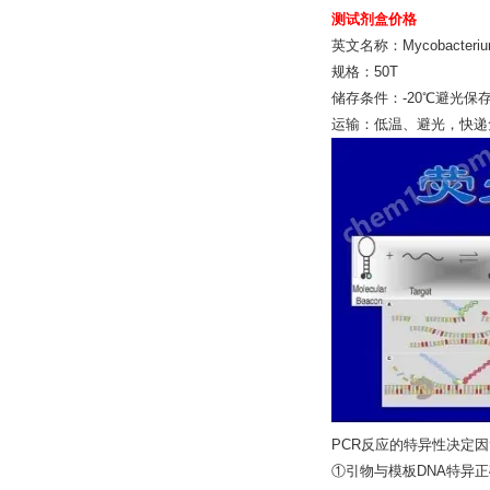
测试剂盒价格
英文名称：Mycobacterium
规格：50T
储存条件：-20℃避光保
运输：低温、避光，快递
PCR反应的特异性决定
①引物与模板DNA特异