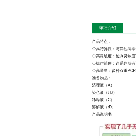
详细介绍
产品特点：
◇高特异性：与其他病毒
◇高灵敏度：检测灵敏度可
◇操作简便：该系列所有
◇高通量：多种双重PC
准备物品：
清理液（A
染色液（t 
稀释液（C
溶解液（t
产品说明书