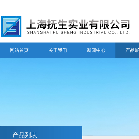
网站首页
关于我们
新闻中心
产品
产品列表