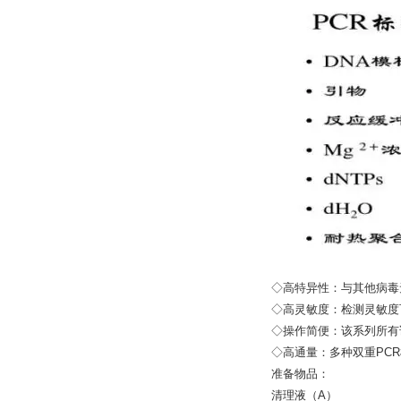
◇高特异性：与其他病毒
◇高灵敏度：检测灵敏度可
◇操作简便：该系列所有
◇高通量：多种双重PC
准备物品：
清理液（A