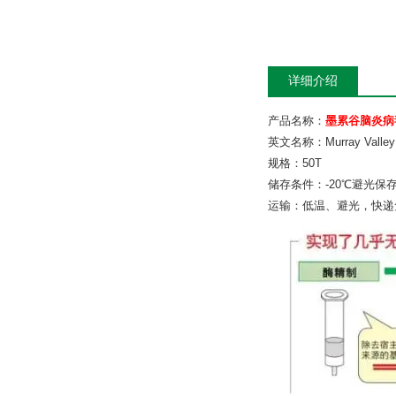
详细介绍
产品名称：
墨累谷脑炎病
英文名称：Murray Valley E
规格：50T
储存条件：-20℃避光保
运输：低温、避光，快递