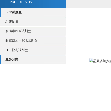
PRODUCTS LIST
PCR试剂盒
科研抗原
瘤病毒PCR试剂盒
曲霉属通用PCR试剂盒
PCR检测试剂盒
更多分类