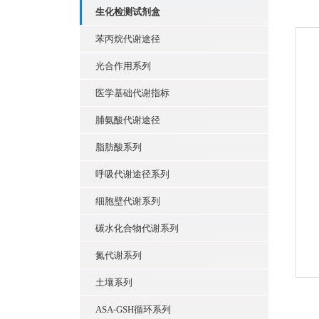
生化检测试剂盒
苯丙烷代谢途径
光合作用系列
医学基础代谢指标
脯氨酸代谢途径
脂肪酸系列
呼吸代谢途径系列
细胞壁代谢系列
碳水化合物代谢系列
氮代谢系列
土壤系列
ASA-GSH循环系列