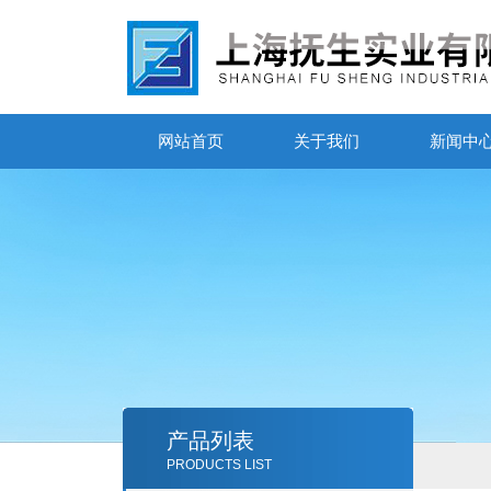
网站首页
关于我们
新闻中
产品列表
PRODUCTS LIST