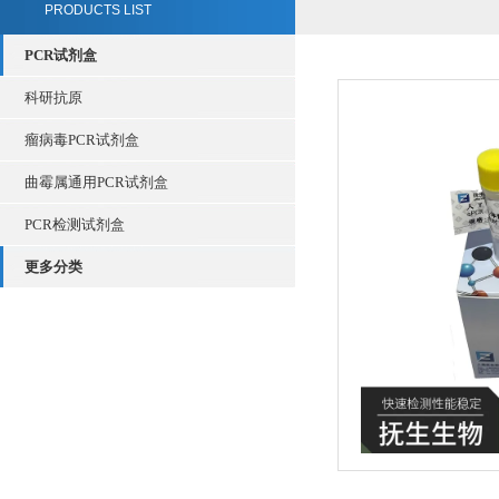
PRODUCTS LIST
PCR试剂盒
科研抗原
瘤病毒PCR试剂盒
曲霉属通用PCR试剂盒
PCR检测试剂盒
更多分类