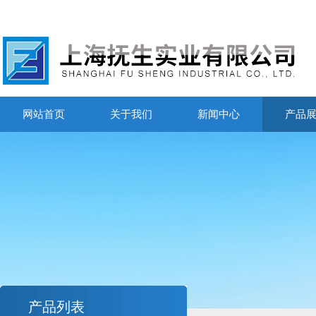
网站首页
关于我们
新闻中心
产品
产品列表