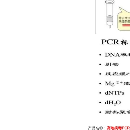
产品名称：
高地病毒PC