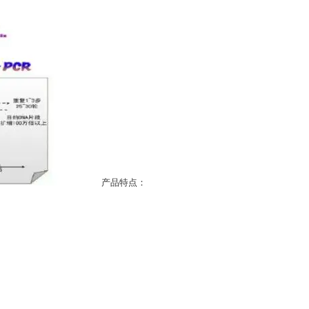
产品特点：