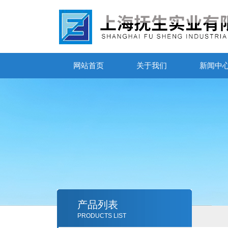
网站首页
关于我们
新闻中
产品列表
PRODUCTS LIST