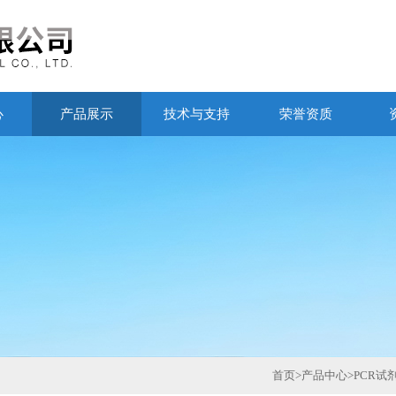
心
产品展示
技术与支持
荣誉资质
首页
>
产品中心
>
PCR试