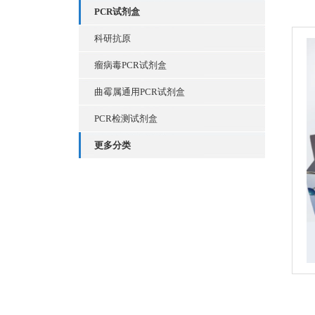
PCR试剂盒
科研抗原
瘤病毒PCR试剂盒
曲霉属通用PCR试剂盒
PCR检测试剂盒
更多分类