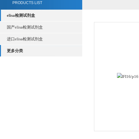
PRODUCTS LIST
elisa检测试剂盒
国产elisa检测试剂盒
进口elisa检测试剂盒
更多分类