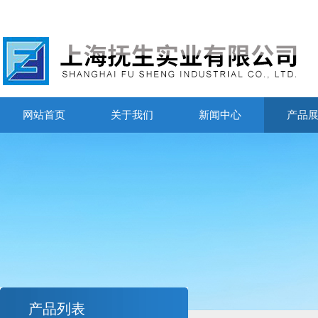
网站首页
关于我们
新闻中心
产品
产品列表