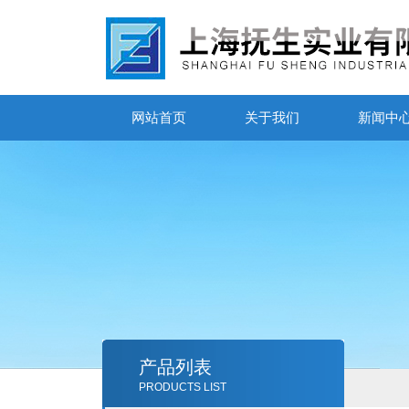
网站首页
关于我们
新闻中
产品列表
PRODUCTS LIST