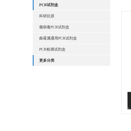
PCR试剂盒
科研抗原
瘤病毒PCR试剂盒
曲霉属通用PCR试剂盒
PCR检测试剂盒
更多分类