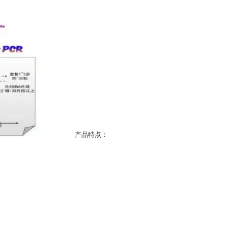
产品特点：