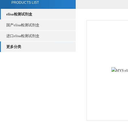
PRODUCTS LIST
elisa检测试剂盒
国产elisa检测试剂盒
进口elisa检测试剂盒
更多分类