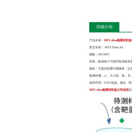
详细介绍
产品名称：
MYS elisa检测试
英文名称： MYS Elisa Kit
规格：48T/96T
价格：敬请客户与我司取得联系
服务：可提供免费代测服务，以
检测种属：人、大小鼠、兔、羊、
保存环境：2-8℃低温、避光、防
MYS elisa检测试剂盒公司动态
实