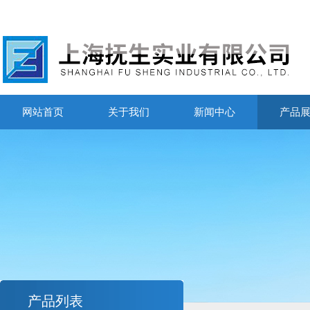
网站首页
关于我们
新闻中心
产品
产品列表