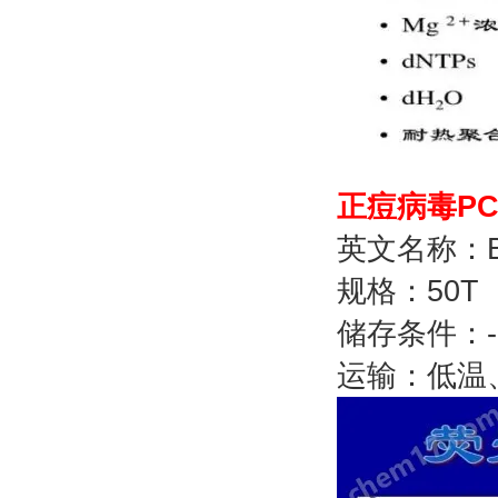
正痘病毒P
英文名称：Buff
规格：50T
储存条件：
运输：低温