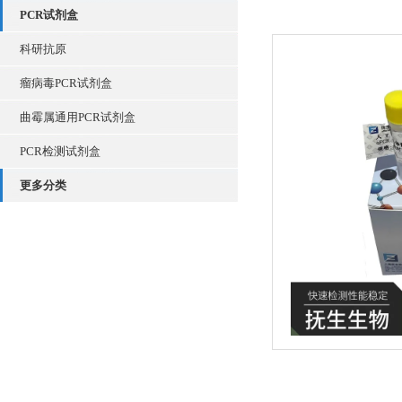
PCR试剂盒
科研抗原
瘤病毒PCR试剂盒
曲霉属通用PCR试剂盒
PCR检测试剂盒
更多分类