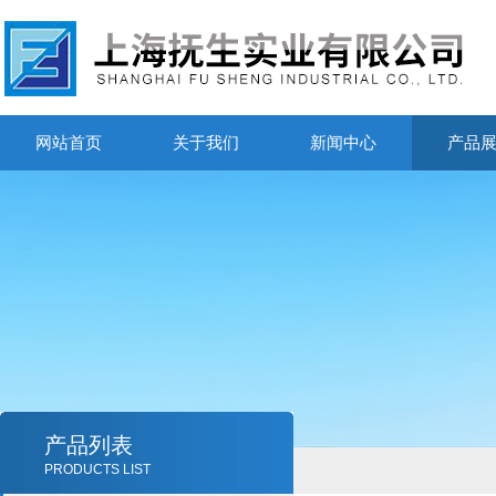
网站首页
关于我们
新闻中心
产品
产品列表
PRODUCTS LIST