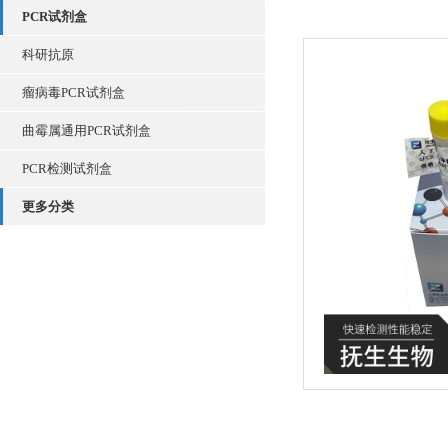
PCR试剂盒
科研抗原
瘤病毒PCR试剂盒
曲霉属通用PCR试剂盒
PCR检测试剂盒
更多分类