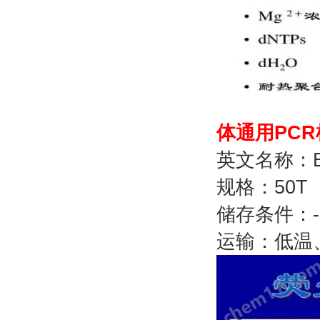
体通用PC
英文名称：Bor
规格：50T
储存条件：
运输：低温