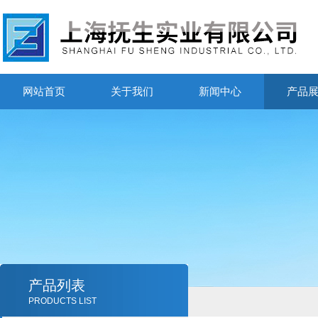
网站首页
关于我们
新闻中心
产品
产品列表
PRODUCTS LIST