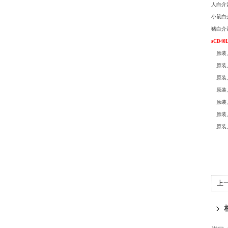
人白介素4
小鼠白介素
猪白介素4
sCD4
原装、分
原装、分
原装、分
原装、分装
原装、分装
原装、分
原装、分
上
法