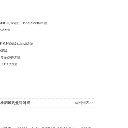
α(HIF-1α)试剂盒,ELISA分析检测试剂盒
ISA试剂盒
ISA分析检测试剂盒ELISA试剂盒
检测试剂盒
LISA分析检测试剂盒
盒ELISA试剂盒
lisa检测试剂盒科研成
返回列表>>