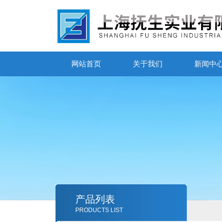
网站首页
关于我们
新闻中
产品列表
PRODUCTS LIST