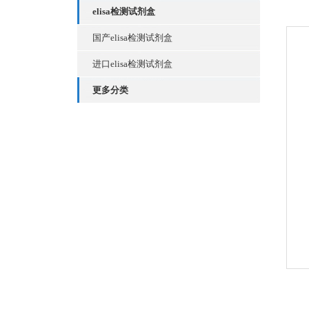
elisa检测试剂盒
国产elisa检测试剂盒
进口elisa检测试剂盒
更多分类