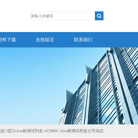
资料下载
在线留言
联系我们
剂盒
>
进口elisa检测试剂盒
>
sCD40L elisa检测试剂盒公司动态