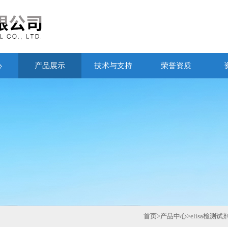
心
产品展示
技术与支持
荣誉资质
首页
>
产品中心
>
elisa检测试