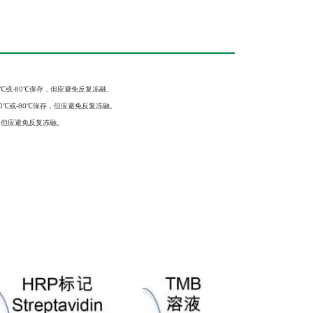
0℃或-80℃保存，但应避免反复冻融。
-20℃或-80℃保存，但应避免反复冻融。
存，但应避免反复冻融。