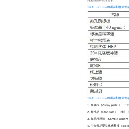
满足后面的测定需求。
TRAIL-R1 elisa检测试剂盒公
TRAIL-R1 elisa检测试剂盒公
1. 酶联板（Assay plate ）
2. 标准品（Standard）：2
3. 样品稀释液（Sample Diluen
4. 生物素标记抗体稀释液（Biotin-a