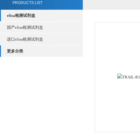
PRODUCTS LIST
elisa检测试剂盒
国产elisa检测试剂盒
进口elisa检测试剂盒
更多分类