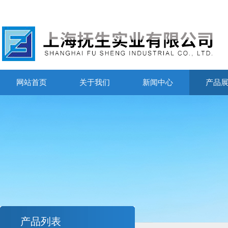
网站首页
关于我们
新闻中心
产品
产品列表