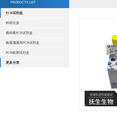
PRODUCTS LIST
PCR试剂盒
科研抗原
瘤病毒PCR试剂盒
曲霉属通用PCR试剂盒
PCR检测试剂盒
更多分类