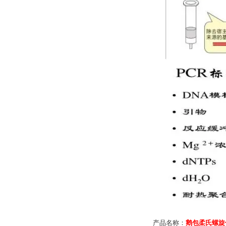
产品名称：
鹅包柔氏螺旋