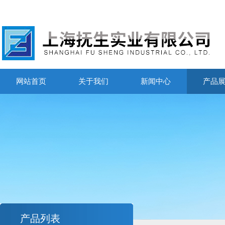
网站首页
关于我们
新闻中心
产品
产品列表