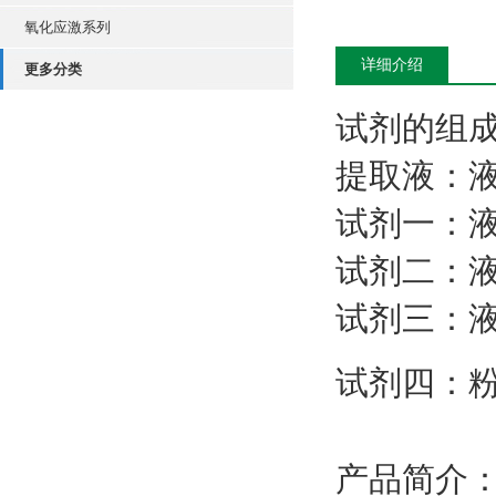
氧化应激系列
详细介绍
更多分类
试剂的组
提取液：
试剂一：
试剂二：
试剂三：
试剂四：
产品简介