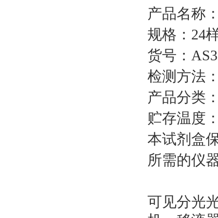
产品名称
规格：
24样
货号：
AS3
检测方法
产品分类
贮存温度
本试剂盒
所需的仪
可见分光