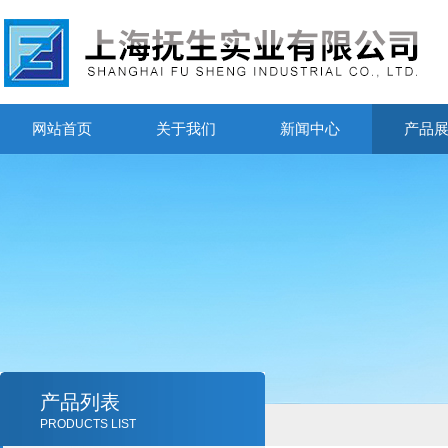
网站首页
关于我们
新闻中心
产品
产品列表
PRODUCTS LIST