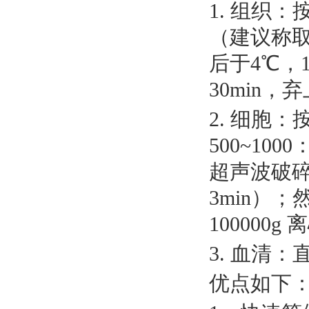
1. 组织：
（建议称取
后于4℃，1
30min，
2. 细胞
500~10
超声波破碎
3min）；
100000
3. 血清
优点如下