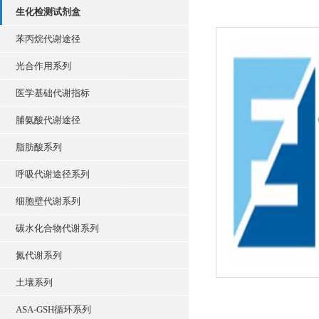
生化检测试剂盒
苯丙烷代谢途径
光合作用系列
医学基础代谢指标
脯氨酸代谢途径
脂肪酸系列
呼吸代谢途径系列
细胞壁代谢系列
碳水化合物代谢系列
氮代谢系列
土壤系列
ASA-GSH循环系列