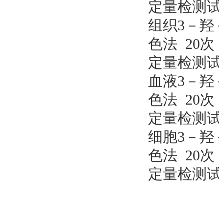
定量检测
组织
3－羟
色法 20次
定量检测
血液
3－羟
色法 20次
定量检测
细胞
3－羟
色法 20次
定量检测