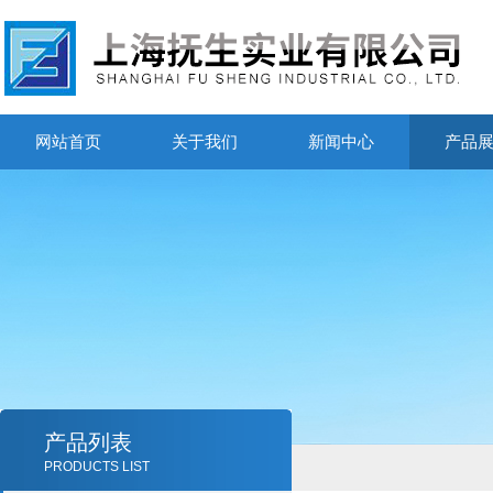
网站首页
关于我们
新闻中心
产品
产品列表
PRODUCTS LIST