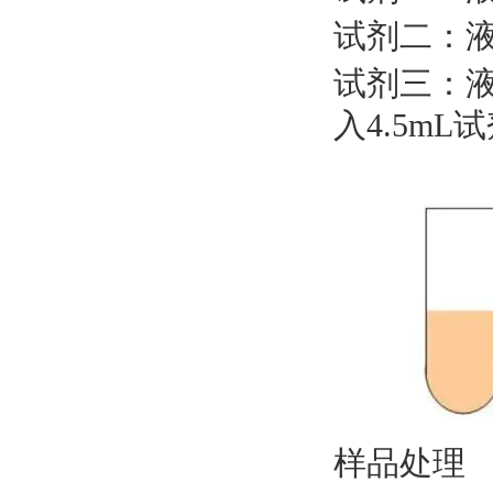
试剂二：
试剂三：
入4.5mL
样品处理