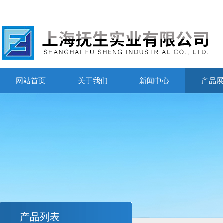
网站首页
关于我们
新闻中心
产品
产品列表