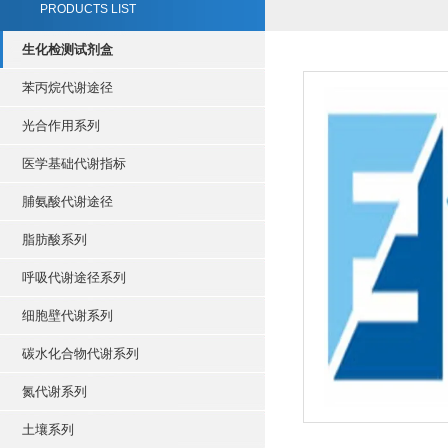
PRODUCTS LIST
生化检测试剂盒
苯丙烷代谢途径
光合作用系列
医学基础代谢指标
脯氨酸代谢途径
脂肪酸系列
呼吸代谢途径系列
细胞壁代谢系列
碳水化合物代谢系列
氮代谢系列
土壤系列