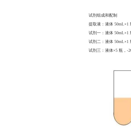
试剂组成和配制
提取液：液体
50mL×
试剂一：液体
50mL×
试剂二：液体
50mL×
试剂三：液体
×5 瓶，