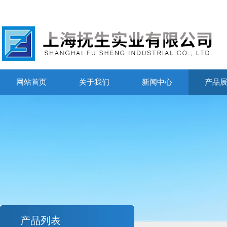
网站首页
关于我们
新闻中心
产品
产品列表