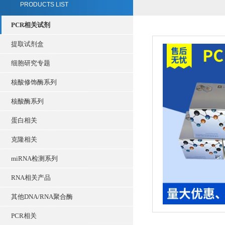
PRODUCTS LIST
PCR相关试剂
提取试剂盒
细胞研究专题
核酸修饰酶系列
核酸酶系列
蛋白相关
克隆相关
miRNA检测系列
RNA相关产品
其他DNA/RNA聚合酶
PCR相关