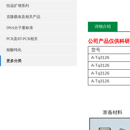
恒温扩增系列
克隆载体及相关产品
详细介绍
DNA分子量标准
PCR及RT-PCR相关
公司产品仅供科研
货号
核酸纯化
A-Tq3126
更多分类
A-Tq3126
A-Tq3126
A-Tq3126