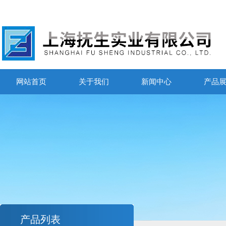
网站首页
关于我们
新闻中心
产品
产品列表