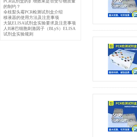
PCR试剂盒的扩增效果是否受引物质量
的制约？
伞枝梨头霉PCR检测试剂盒介绍
移液器的使用方法及注意事项
大鼠ELISA试剂盒实验要求及注意事项
人B淋巴细胞刺激因子（BLyS）ELISA
试剂盒实验规则