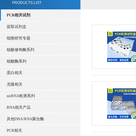
PRODUCTS LIST
PCR相关试剂
提取试剂盒
细胞研究专题
核酸修饰酶系列
核酸酶系列
蛋白相关
克隆相关
miRNA检测系列
RNA相关产品
其他DNA/RNA聚合酶
PCR相关