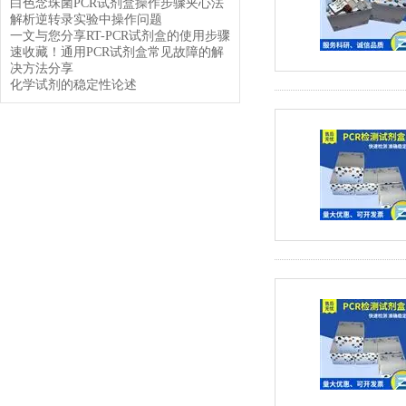
白色念珠菌PCR试剂盒操作步骤夹心法
解析逆转录实验中操作问题
一文与您分享RT-PCR试剂盒的使用步骤
速收藏！通用PCR试剂盒常见故障的解
决方法分享
化学试剂的稳定性论述