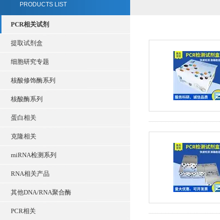
PRODUCTS LIST
PCR相关试剂
提取试剂盒
细胞研究专题
核酸修饰酶系列
核酸酶系列
蛋白相关
克隆相关
miRNA检测系列
RNA相关产品
其他DNA/RNA聚合酶
PCR相关