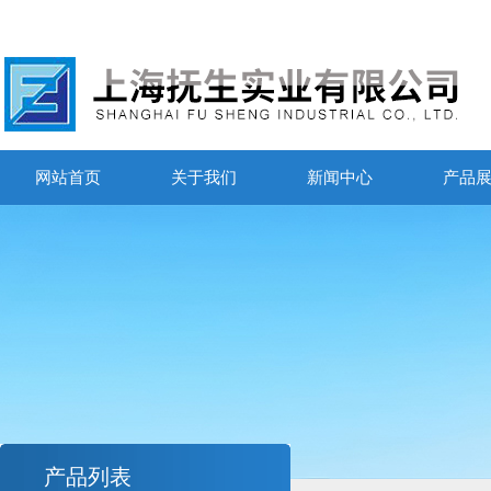
网站首页
关于我们
新闻中心
产品
产品列表