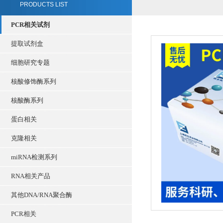
PRODUCTS LIST
PCR相关试剂
提取试剂盒
细胞研究专题
核酸修饰酶系列
核酸酶系列
蛋白相关
克隆相关
miRNA检测系列
RNA相关产品
其他DNA/RNA聚合酶
PCR相关