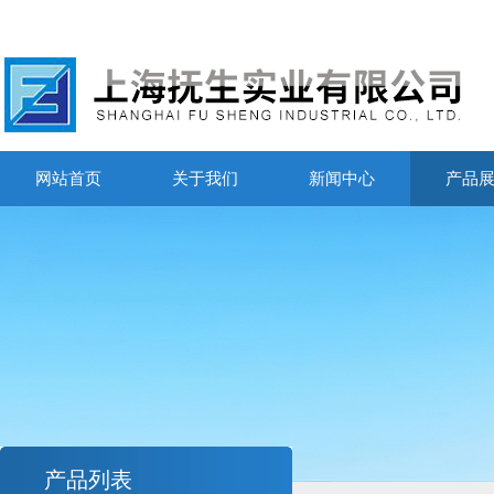
网站首页
关于我们
新闻中心
产品
产品列表