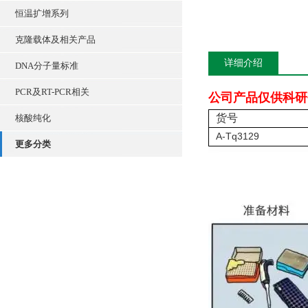
恒温扩增系列
克隆载体及相关产品
详细介绍
DNA分子量标准
PCR及RT-PCR相关
公司产品仅供科研
货号
核酸纯化
A-Tq3129
更多分类