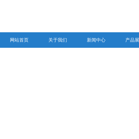
网站首页
关于我们
新闻中心
产品