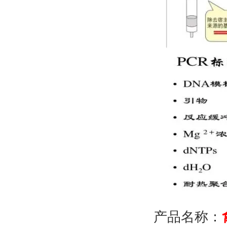
产品名称：