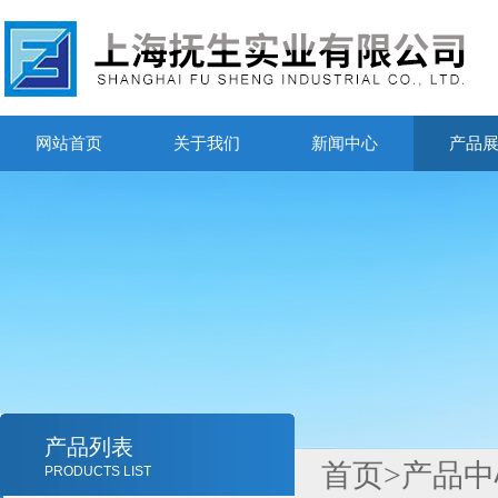
网站首页
关于我们
新闻中心
产品
产品列表
首页
>
产品中
PRODUCTS LIST