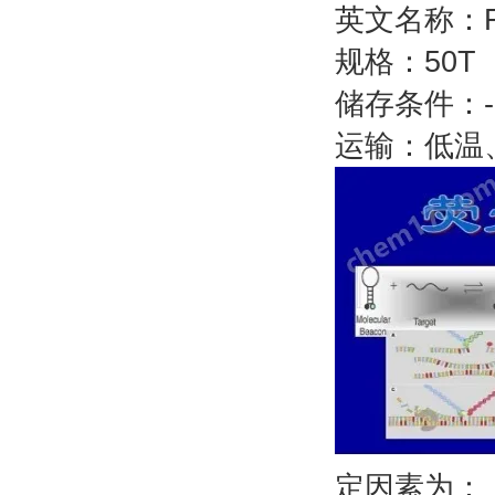
英文名称：Fow
规格：50T
储存条件：
运输：低温
定因素为：