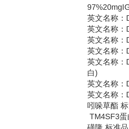
97%20mgIG
英文名称：D
英文名称：D
英文名称：D
英文名称：D
英文名称：
白)
英文名称：Dys
英文名称：D
吲哚草酯 标准
TM4SF3
磺隆 标准品 