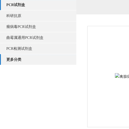
PCR试剂盒
科研抗原
瘤病毒PCR试剂盒
曲霉属通用PCR试剂盒
PCR检测试剂盒
更多分类