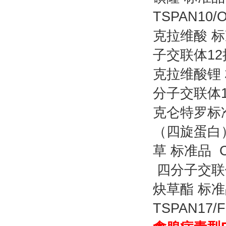
TSPAN10
克拉维酸 标准
子交联体1
克拉维酸锂 标
分子交联体
克仑特罗标准
（四旋蛋白
草 标准品 CA
四分子交联
炔草酯 标准品
TSPAN1