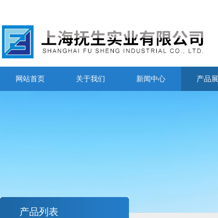
网站首页
关于我们
新闻中心
产品
产品列表