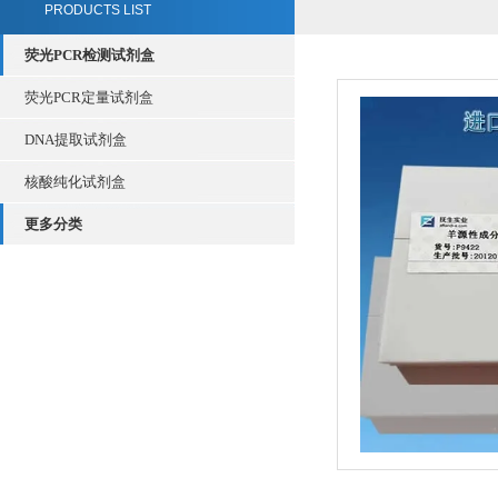
PRODUCTS LIST
荧光PCR检测试剂盒
荧光PCR定量试剂盒
DNA提取试剂盒
核酸纯化试剂盒
更多分类