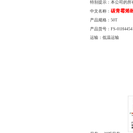
特别提示：本公司的所
碳青霉烯
中文名称：
产品规格：
50T
产品货号：
FS-01H4454
运输：低温运输