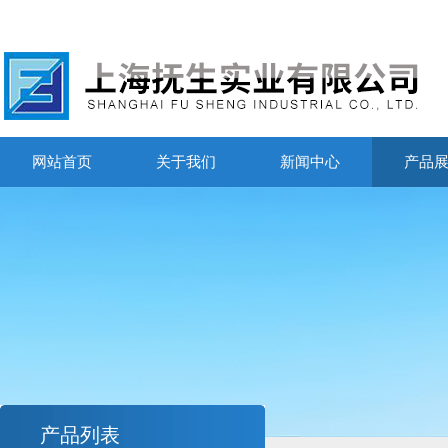
网站首页
关于我们
新闻中心
产品
产品列表