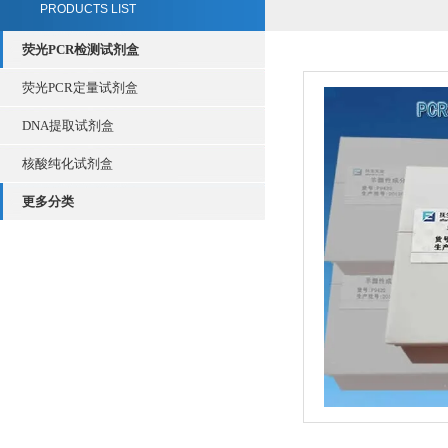
PRODUCTS LIST
荧光PCR检测试剂盒
荧光PCR定量试剂盒
DNA提取试剂盒
核酸纯化试剂盒
更多分类