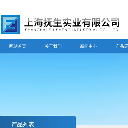
网站首页
关于我们
新闻中心
产品
产品列表