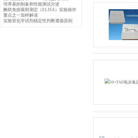
培养基的制备和性能测试分述
酶联免疫吸附测定（ELISA）实验操作
重点之一加样解读
实验室化学试剂稳定性判断遵循原则