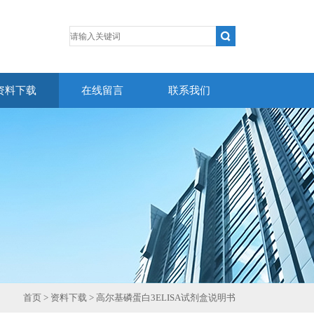
资料下载
在线留言
联系我们
首页
>
资料下载
> 高尔基磷蛋白3ELISA试剂盒说明书