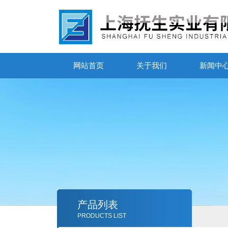
网站首页
关于我们
新闻中
产品列表
PRODUCTS LIST