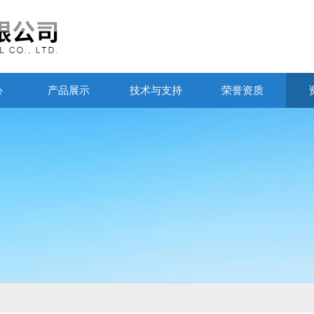
心
产品展示
技术与支持
荣誉资质