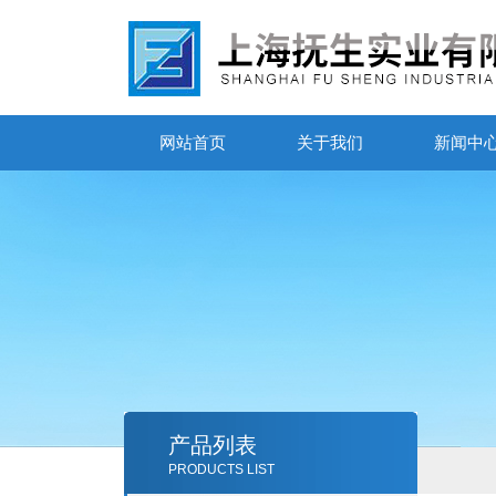
网站首页
关于我们
新闻中
产品列表
PRODUCTS LIST