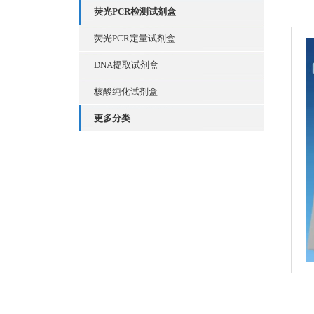
荧光PCR检测试剂盒
荧光PCR定量试剂盒
DNA提取试剂盒
核酸纯化试剂盒
更多分类