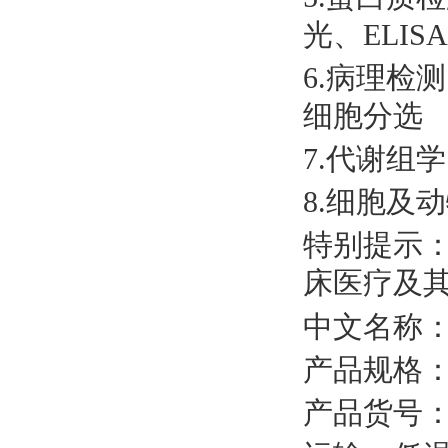
光、ELISA
6.病理检
细胞分选
7.代谢组学
8.细胞及
特别提示
床医疗及
中文名称
产品规格
产品货号