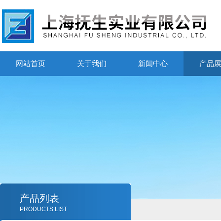
网站首页
关于我们
新闻中心
产品
产品列表
PRODUCTS LIST