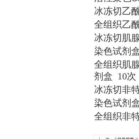
冰冻切乙
全组织乙
冰冻切肌
染色试剂
全组织肌
剂盒 10次
冰冻切非
染色试剂
全组织非