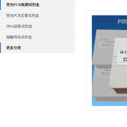
荧光PCR检测试剂盒
荧光PCR定量试剂盒
DNA提取试剂盒
核酸纯化试剂盒
更多分类