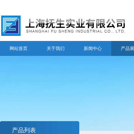
网站首页
关于我们
新闻中心
产品
产品列表