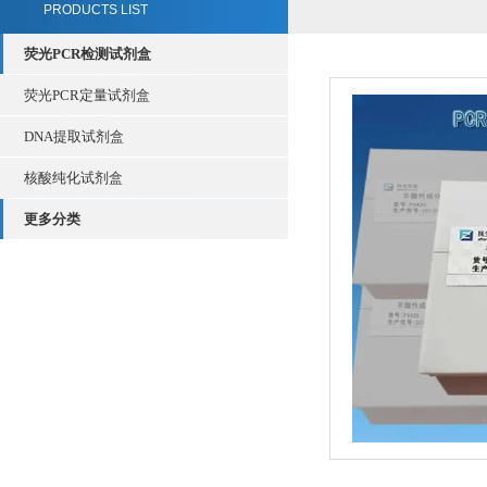
PRODUCTS LIST
荧光PCR检测试剂盒
荧光PCR定量试剂盒
DNA提取试剂盒
核酸纯化试剂盒
更多分类