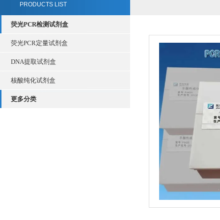
PRODUCTS LIST
荧光PCR检测试剂盒
荧光PCR定量试剂盒
DNA提取试剂盒
核酸纯化试剂盒
更多分类