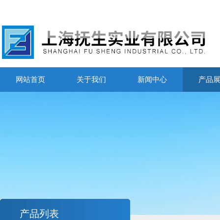
网站首页
关于我们
新闻中心
产品
产品列表