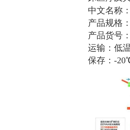
中文名称
产品规格
产品货号
运输：低
保存：
-2