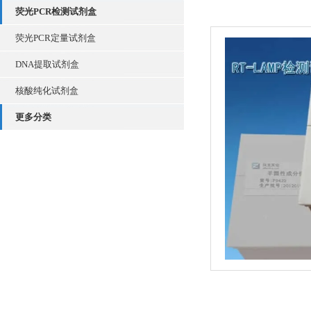
荧光PCR检测试剂盒
荧光PCR定量试剂盒
DNA提取试剂盒
核酸纯化试剂盒
更多分类