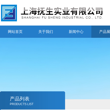
网站首页
关于我们
新闻中心
产品
产品列表
PRODUCTS LIST