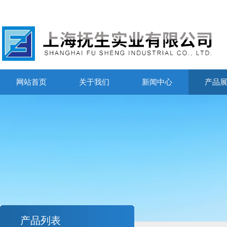
网站首页
关于我们
新闻中心
产品
产品列表