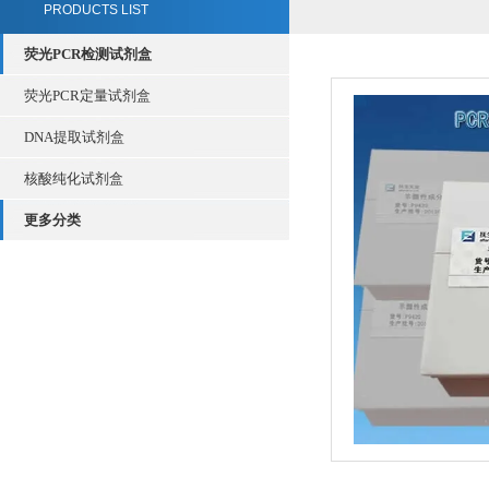
PRODUCTS LIST
荧光PCR检测试剂盒
荧光PCR定量试剂盒
DNA提取试剂盒
核酸纯化试剂盒
更多分类