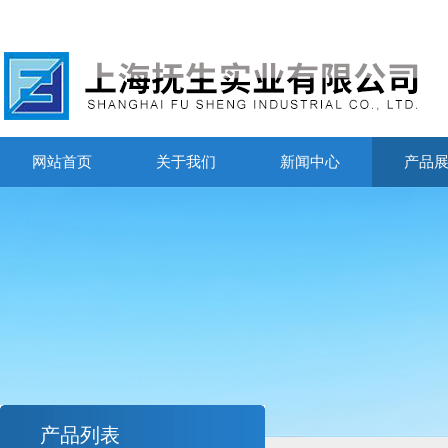
网站首页
关于我们
新闻中心
产品
产品列表