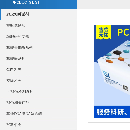
PRODUCTS LIST
PCR相关试剂
提取试剂盒
细胞研究专题
核酸修饰酶系列
核酸酶系列
蛋白相关
克隆相关
miRNA检测系列
RNA相关产品
其他DNA/RNA聚合酶
PCR相关