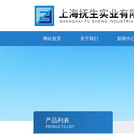
网站首页
关于我们
新闻中
产品列表
PRODUCTS LIST