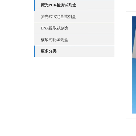
荧光PCR检测试剂盒
荧光PCR定量试剂盒
DNA提取试剂盒
核酸纯化试剂盒
更多分类