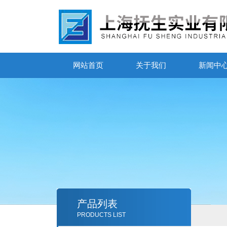
网站首页
关于我们
新闻中
产品列表
PRODUCTS LIST