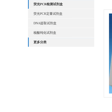
荧光PCR检测试剂盒
荧光PCR定量试剂盒
DNA提取试剂盒
核酸纯化试剂盒
更多分类