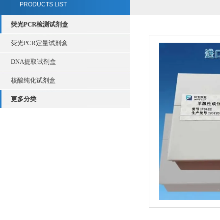
PRODUCTS LIST
荧光PCR检测试剂盒
荧光PCR定量试剂盒
DNA提取试剂盒
核酸纯化试剂盒
更多分类