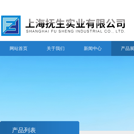
网站首页
关于我们
新闻中心
产品
产品列表