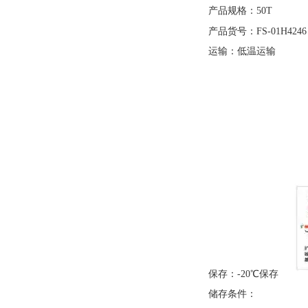
产品规格：
50T
产品货号：
FS-01H4246
运输：低温运输
保存：
-20℃保存
储存条件：