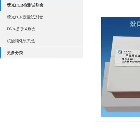
荧光PCR检测试剂盒
荧光PCR定量试剂盒
DNA提取试剂盒
核酸纯化试剂盒
更多分类