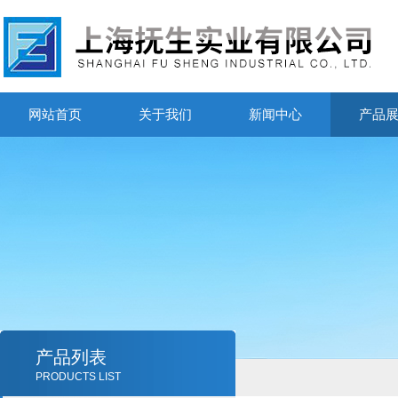
网站首页
关于我们
新闻中心
产品
产品列表
PRODUCTS LIST