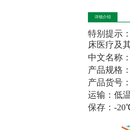
详细介绍
特别提示
床医疗及
中文名称
产品规格
产品货号
运输：低
保存：
-2